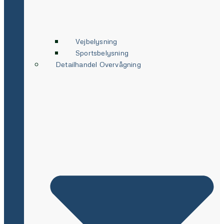
Vejbelysning
Sportsbelysning
Detailhandel Overvågning