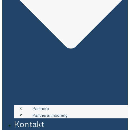
Partnere
Partneranmodning
Kontakt